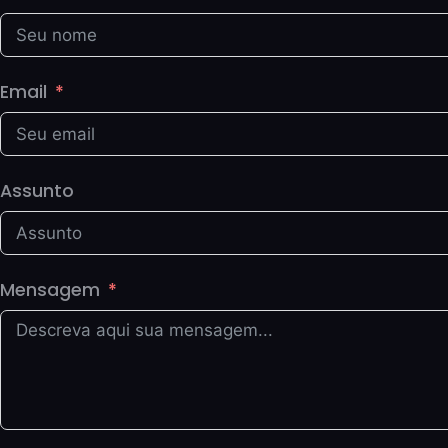
Email
Assunto
Mensagem