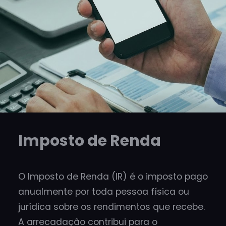
Imposto de Renda
O Imposto de Renda (IR) é o imposto pago
anualmente por toda pessoa física ou
jurídica sobre os rendimentos que recebe.
A arrecadação contribui para o