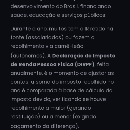
desenvolvimento do Brasil, financiando
saúde, educação e serviços públicos.
Durante o ano, muitos têm o IR retido na
fonte (assalariados) ou fazem o
recolhimento via carnê-leão
(autônomos)
. A
Declaração do Imposto
de Renda Pessoa Física (DIRPF)
, feita
anualmente, é o momento de ajustar as
contas: a soma do imposto recolhido no
ano é comparada à base de cálculo do
imposto devido, verificando se houve
recolhimento a maior (gerando
restituição) ou a menor (exigindo
pagamento da diferença)
.