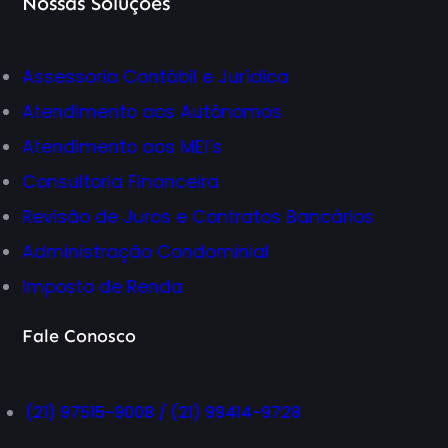
Nossas Soluções
Assessoria Contábil e Jurídica
Atendimento aos Autônomos
Atendimento aos MEI’s
Consultoria Financeira
Revisão de Juros e Contratos Bancários
Administração Condominial
Imposto de Renda
Fale Conosco
(21) 97515-9008 / (21) 99414-9728