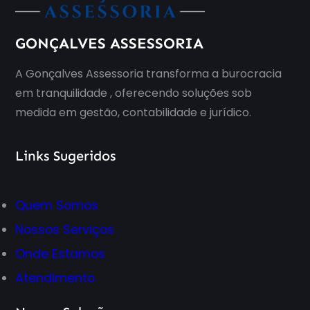
GONÇALVES ASSESSORIA
A Gonçalves Assessoria transforma a burocracia
em tranquilidade , oferecendo soluções sob
medida em gestão, contabilidade e jurídico.
Links Sugeridos
Quem
Somos
Nossos
Serviços
Onde
Estamos
Atendimento