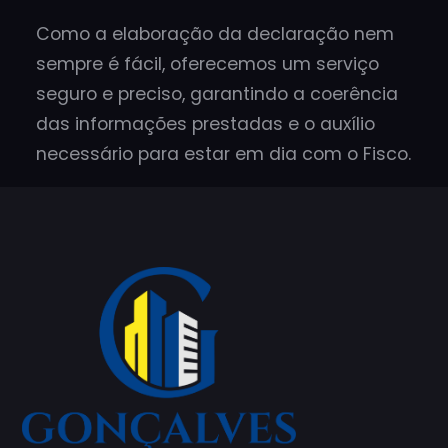
Como a elaboração da declaração nem
sempre é fácil, oferecemos um serviço
seguro e preciso, garantindo a coerência
das informações prestadas e o auxílio
necessário para estar em dia com o Fisco.